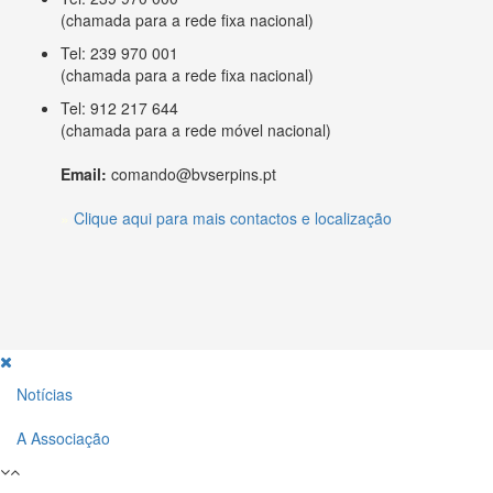
(chamada para a rede fixa nacional)
Tel: 239 970 001
(chamada para a rede fixa nacional)
Tel: 912 217 644
(chamada para a rede móvel nacional)
Email:
comando@bvserpins.pt
»
Clique aqui para mais contactos e localização
Notícias
A Associação