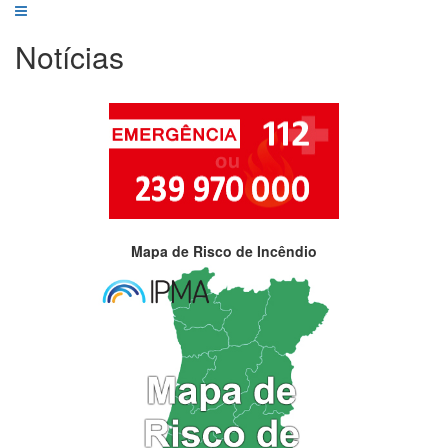
Notícias
Mapa de Risco de Incêndio