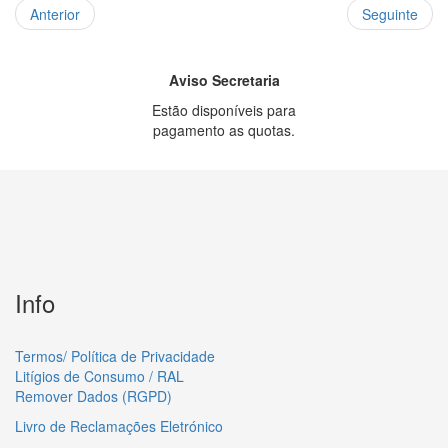
Anterior
Seguinte
Aviso Secretaria
Estão disponíveis para
pagamento as quotas.
Info
Termos/ Política de Privacidade
Litígios de Consumo / RAL
Remover Dados (RGPD)
Livro de Reclamações Eletrónico